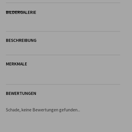
BILDERGALERIE
BESCHREIBUNG
MERKMALE
BEWERTUNGEN
Schade, keine Bewertungen gefunden...