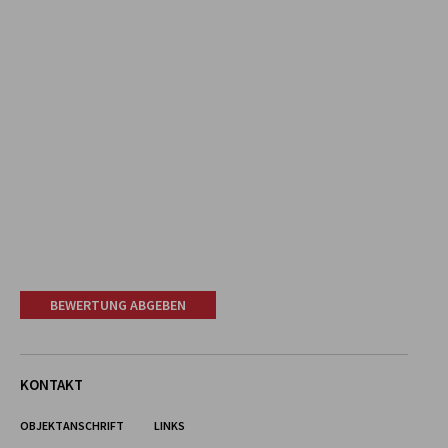
BEWERTUNG ABGEBEN
KONTAKT
OBJEKTANSCHRIFT
LINKS