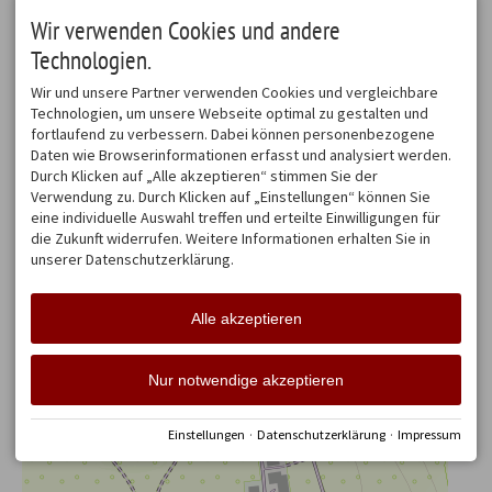
Wir verwenden Cookies und andere
LAGE
Technologien.
Wir und unsere Partner verwenden Cookies und vergleichbare
+
Technologien, um unsere Webseite optimal zu gestalten und
fortlaufend zu verbessern. Dabei können personenbezogene
−
Daten wie Browserinformationen erfasst und analysiert werden.
Durch Klicken auf „Alle akzeptieren“ stimmen Sie der
Verwendung zu. Durch Klicken auf „Einstellungen“ können Sie
eine individuelle Auswahl treffen und erteilte Einwilligungen für
die Zukunft widerrufen. Weitere Informationen erhalten Sie in
unserer Datenschutzerklärung.
Alle akzeptieren
Nur notwendige akzeptieren
Einstellungen
·
Datenschutzerklärung
·
Impressum