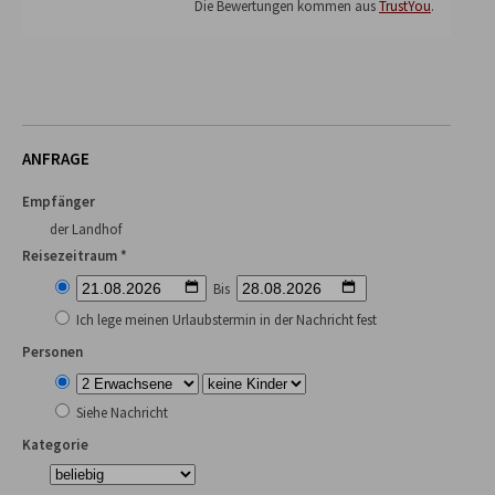
Die Bewertungen kommen aus
TrustYou
.
ANFRAGE
Empfänger
der Landhof
Reisezeitraum *
Bis
Ich lege meinen Urlaubstermin in der Nachricht fest
Personen
Siehe Nachricht
Kategorie