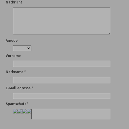
Nachricht
Anrede
Vorname
Nachname *
E-Mail Adresse *
Spamschutz*