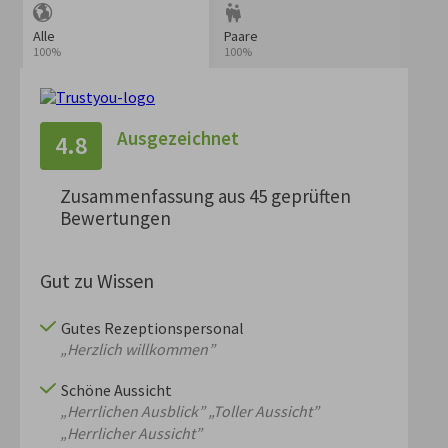
Alle
Paare
100%
100%
Ausgezeichnet
4.8
Zusammenfassung aus 45 geprüften
Bewertungen
Gut zu Wissen
Gutes Rezeptionspersonal
„Herzlich willkommen”
Schöne Aussicht
„Herrlichen Ausblick”
„Toller Aussicht”
„Herrlicher Aussicht”