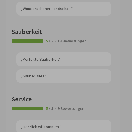
„Wunderschöner Landschaft“
Sauberkeit
5
/ 5
13 Bewertungen
„Perfekte Sauberkeit“
„Sauber alles“
Service
5
/ 5
9 Bewertungen
„Herzlich willkommen“