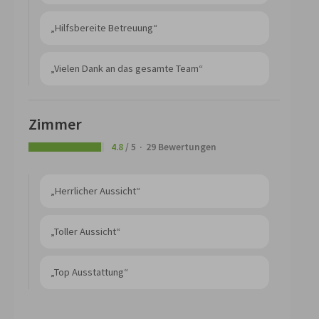
„Hilfsbereite Betreuung“
„Vielen Dank an das gesamte Team“
Zimmer
4.8
/ 5
29 Bewertungen
„Herrlicher Aussicht“
„Toller Aussicht“
„Top Ausstattung“