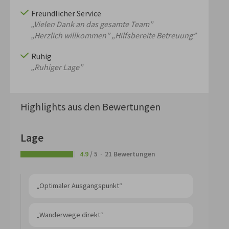
Freundlicher Service
„Vielen Dank an das gesamte Team”
„Herzlich willkommen”
„Hilfsbereite Betreuung”
Ruhig
„Ruhiger Lage”
Highlights aus den Bewertungen
Lage
4.9
/ 5
21 Bewertungen
„Optimaler Ausgangspunkt“
„Wanderwege direkt“