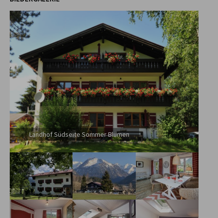
Landhof Südseite Sommer Blumen